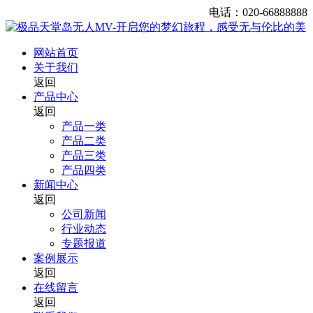
电话：020-66888888
网站首页
关于我们
返回
产品中心
返回
产品一类
产品二类
产品三类
产品四类
新闻中心
返回
公司新闻
行业动态
专题报道
案例展示
返回
在线留言
返回